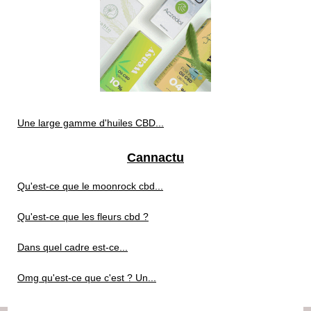
Une large gamme d'huiles CBD...
Cannactu
Qu'est-ce que le moonrock cbd...
Qu'est-ce que les fleurs cbd ?
Dans quel cadre est-ce...
Omg qu'est-ce que c'est ? Un...