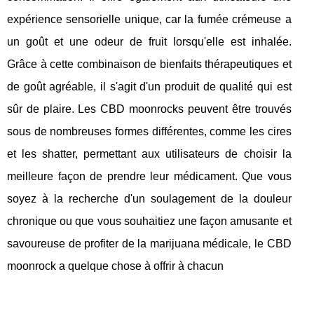
expérience sensorielle unique, car la fumée crémeuse a
un goût et une odeur de fruit lorsqu'elle est inhalée.
Grâce à cette combinaison de bienfaits thérapeutiques et
de goût agréable, il s'agit d'un produit de qualité qui est
sûr de plaire. Les CBD moonrocks peuvent être trouvés
sous de nombreuses formes différentes, comme les cires
et les shatter, permettant aux utilisateurs de choisir la
meilleure façon de prendre leur médicament. Que vous
soyez à la recherche d'un soulagement de la douleur
chronique ou que vous souhaitiez une façon amusante et
savoureuse de profiter de la marijuana médicale, le CBD
moonrock a quelque chose à offrir à chacun