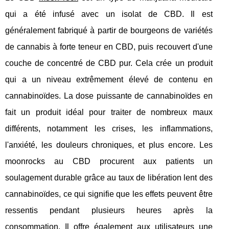
qui a été infusé avec un isolat de CBD. Il est
généralement fabriqué à partir de bourgeons de variétés
de cannabis à forte teneur en CBD, puis recouvert d'une
couche de concentré de CBD pur. Cela crée un produit
qui a un niveau extrêmement élevé de contenu en
cannabinoïdes. La dose puissante de cannabinoïdes en
fait un produit idéal pour traiter de nombreux maux
différents, notamment les crises, les inflammations,
l'anxiété, les douleurs chroniques, et plus encore. Les
moonrocks au CBD procurent aux patients un
soulagement durable grâce au taux de libération lent des
cannabinoïdes, ce qui signifie que les effets peuvent être
ressentis pendant plusieurs heures après la
consommation. Il offre également aux utilisateurs une