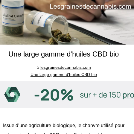
Une large gamme d'huiles CBD bio
lesgrainesdecannabis.com
Une large gamme d'huiles CBD bio
Issue d’une agriculture biologique, le chanvre utilisé pour