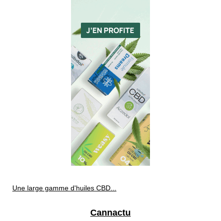
Une large gamme d'huiles CBD...
Cannactu