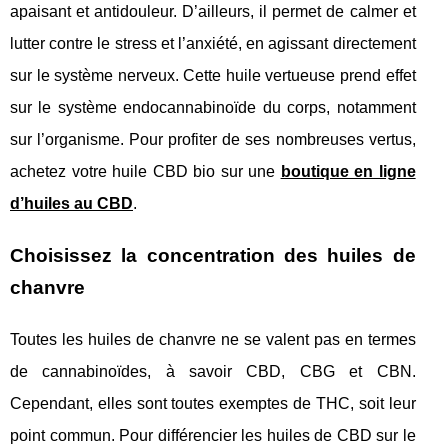
apaisant et antidouleur. D’ailleurs, il permet de calmer et
lutter contre le stress et l’anxiété, en agissant directement
sur le système nerveux. Cette huile vertueuse prend effet
sur le système endocannabinoïde du corps, notamment
sur l’organisme. Pour profiter de ses nombreuses vertus,
achetez votre huile CBD bio sur une
boutique en ligne
d’huiles au CBD
.
Choisissez la concentration des huiles de
chanvre
Toutes les huiles de chanvre ne se valent pas en termes
de cannabinoïdes, à savoir CBD, CBG et CBN.
Cependant, elles sont toutes exemptes de THC, soit leur
point commun. Pour différencier les huiles de CBD sur le