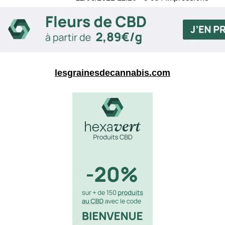
lesgrainesdecannabis.com