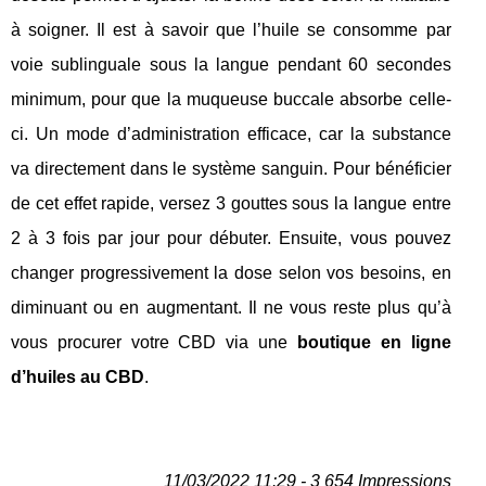
à soigner. Il est à savoir que l’huile se consomme par
voie sublinguale sous la langue pendant 60 secondes
minimum, pour que la muqueuse buccale absorbe celle-
ci. Un mode d’administration efficace, car la substance
va directement dans le système sanguin. Pour bénéficier
de cet effet rapide, versez 3 gouttes sous la langue entre
2 à 3 fois par jour pour débuter. Ensuite, vous pouvez
changer progressivement la dose selon vos besoins, en
diminuant ou en augmentant. Il ne vous reste plus qu’à
vous procurer votre CBD via une
boutique en ligne
d’huiles au CBD
.
11/03/2022 11:29 - 3 654 Impressions