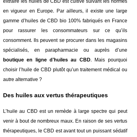
extraire les huiles de CBD est cultivé suivant les normes
en vigueur en Europe. Par ailleurs, il existe une large
gamme d’huiles de CBD bio 100% fabriqués en France
pour rassurer les consommateurs sur ce qu’ils
consomment. Ils peuvent se procurer dans les magasins
spécialisés, en parapharmacie ou auprès d’une
boutique en ligne d’huiles au CBD
. Mais pourquoi
choisir l’huile de CBD plutôt qu’un traitement médical ou
autre alternative ?
Des huiles aux vertus thérapeutiques
L’huile au CBD est un remède à large spectre qui peut
venir à bout de nombreux maux. En raison de ses vertus
thérapeutiques, le CBD est avant tout un puissant sédatif