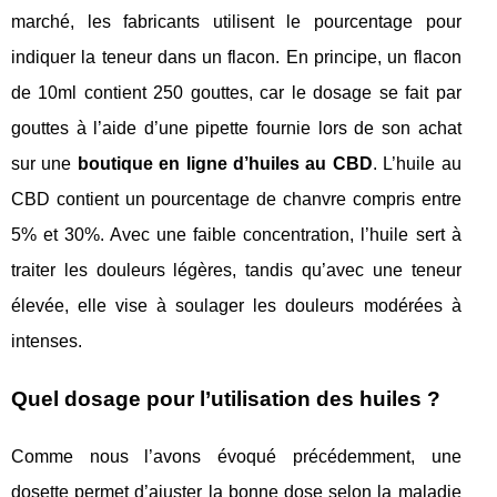
marché, les fabricants utilisent le pourcentage pour
indiquer la teneur dans un flacon. En principe, un flacon
de 10ml contient 250 gouttes, car le dosage se fait par
gouttes à l’aide d’une pipette fournie lors de son achat
sur une
boutique en ligne d’huiles au CBD
. L’huile au
CBD contient un pourcentage de chanvre compris entre
5% et 30%. Avec une faible concentration, l’huile sert à
traiter les douleurs légères, tandis qu’avec une teneur
élevée, elle vise à soulager les douleurs modérées à
intenses.
Quel dosage pour l’utilisation des huiles ?
Comme nous l’avons évoqué précédemment, une
dosette permet d’ajuster la bonne dose selon la maladie